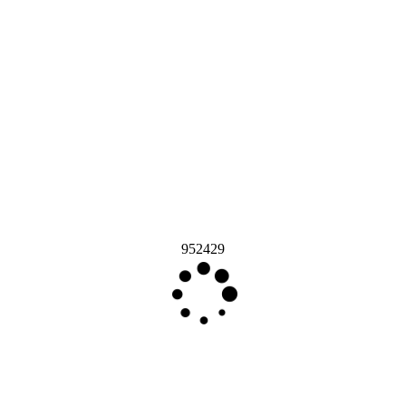
952429