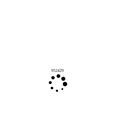
952429