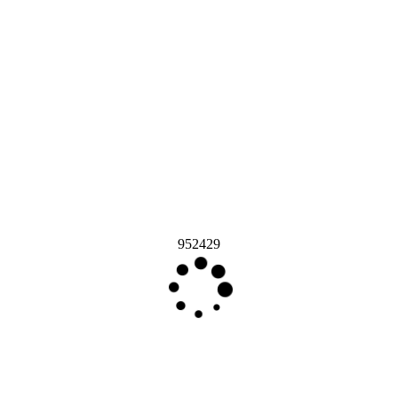
952429