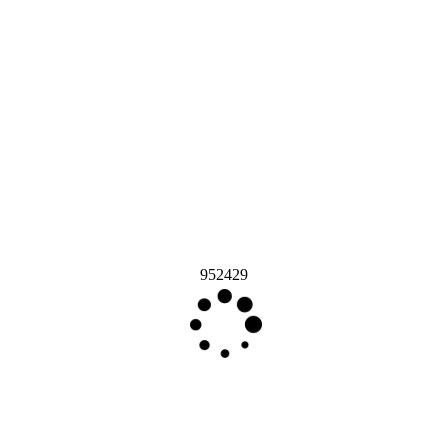
952429