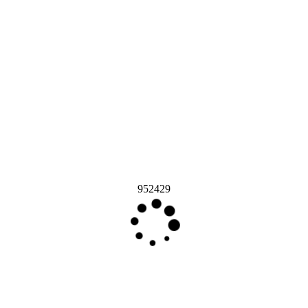
952429