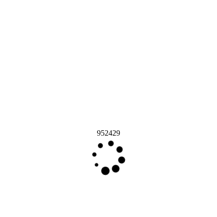
952429