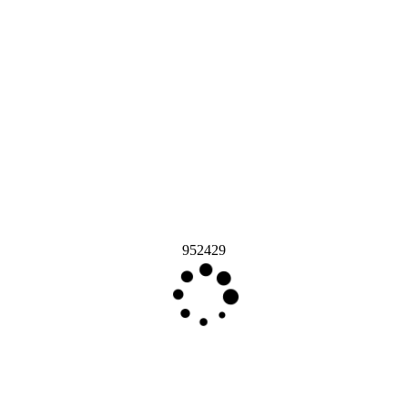
952429