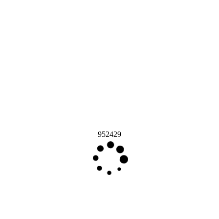
952429