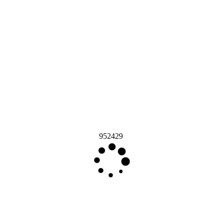
952429