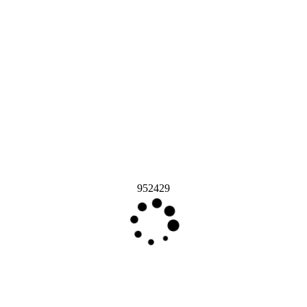
952429