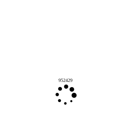
952429