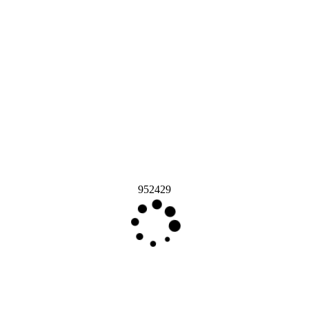
952429