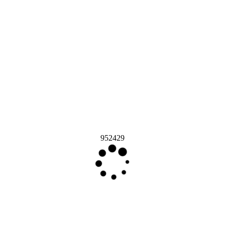
952429