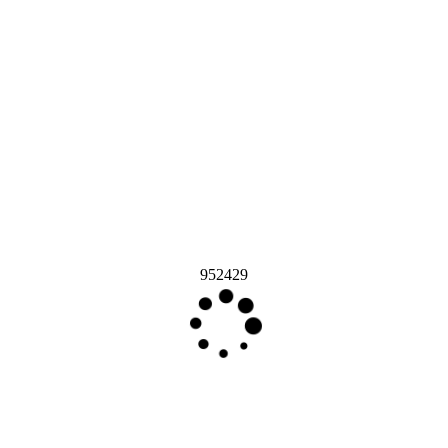
952429