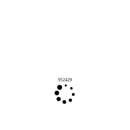
952429