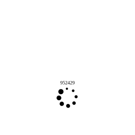
952429