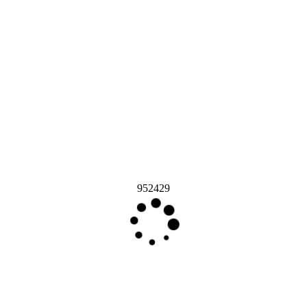
952429