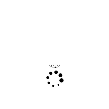
952429