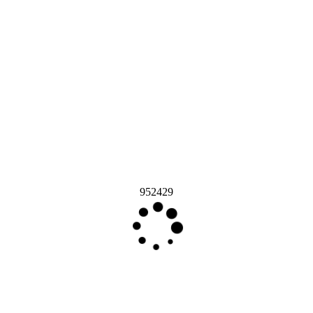
952429