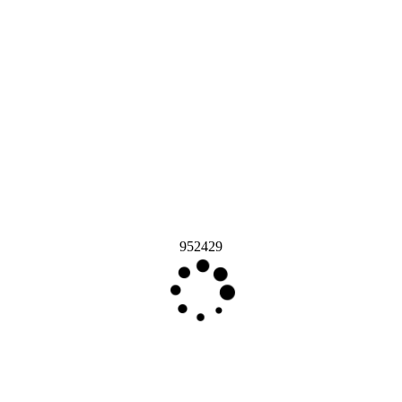
952429