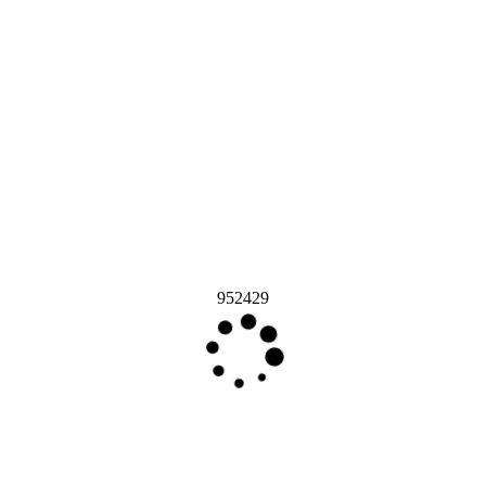
952429