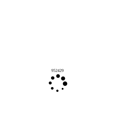
952429