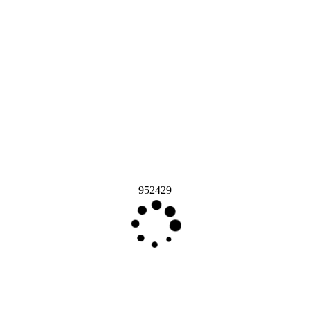
952429