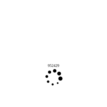
952429