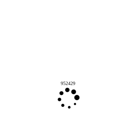
952429