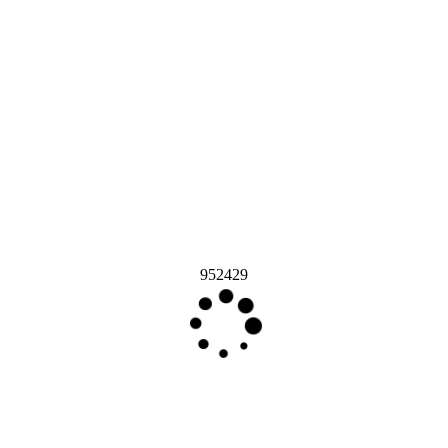
952429