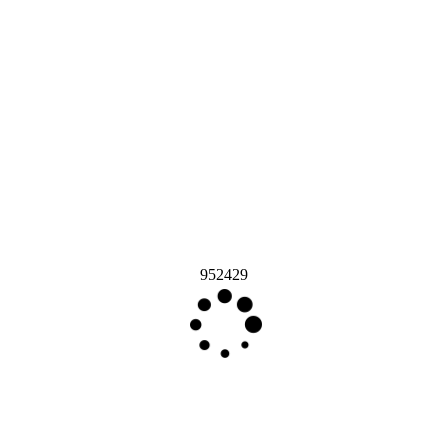
952429