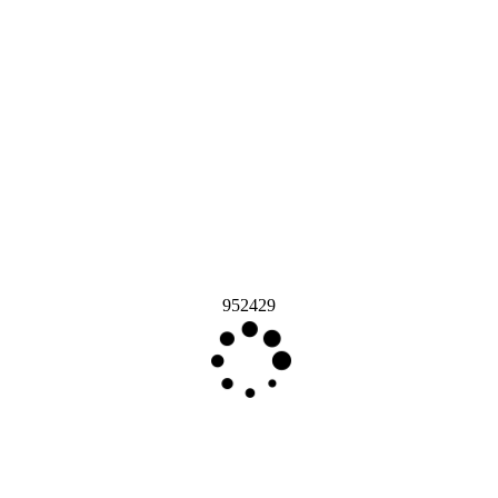
952429