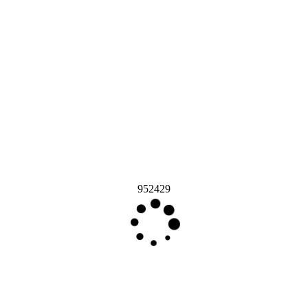
952429