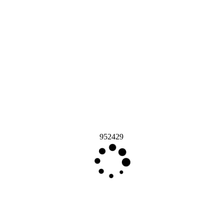
952429