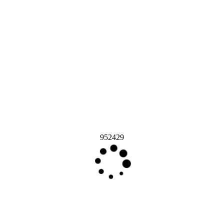
952429