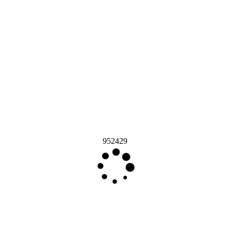
952429