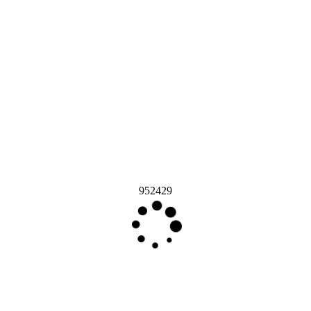
952429