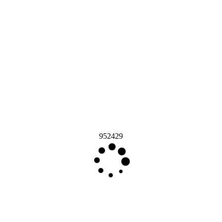
952429