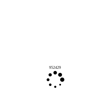
952429