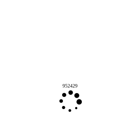
952429