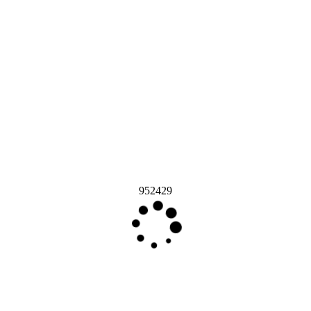
952429