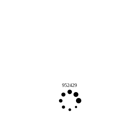
952429