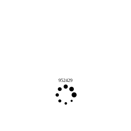
952429