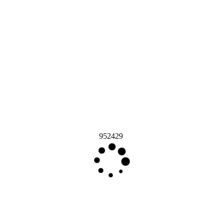
952429