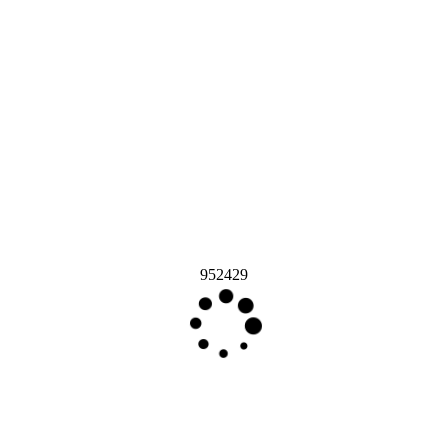
952429