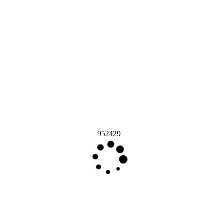
952429