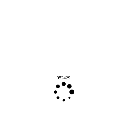
952429