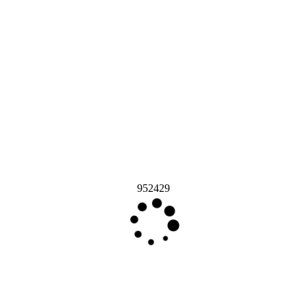
952429