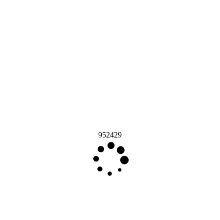
952429