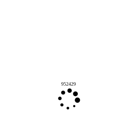
952429