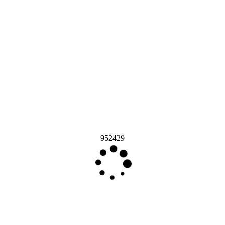
952429