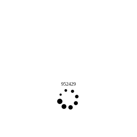
952429