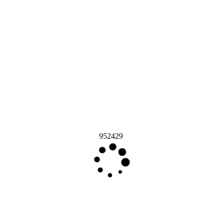
952429