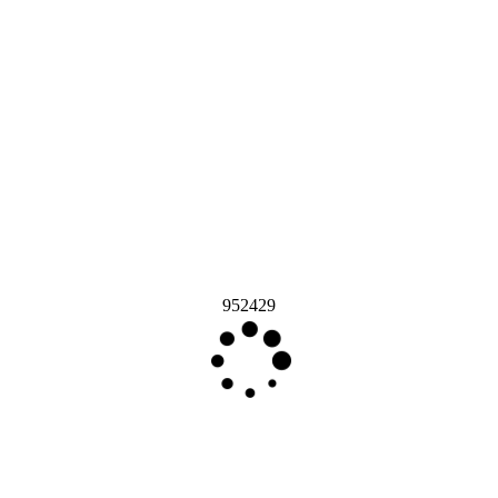
952429